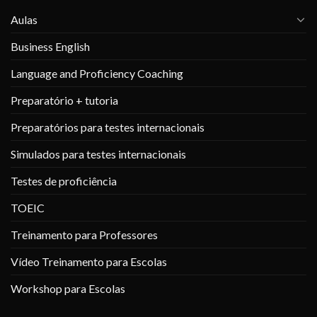
Aulas
Business English
Language and Proficiency Coaching
Preparatório + tutoria
Preparatórios para testes internacionais
Simulados para testes internacionais
Testes de proficiência
TOEIC
Treinamento para Professores
Vídeo Treinamento para Escolas
Workshop para Escolas