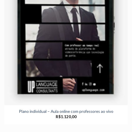
Plano individual – Aula online com professores ao vivo
R$
1.120,00