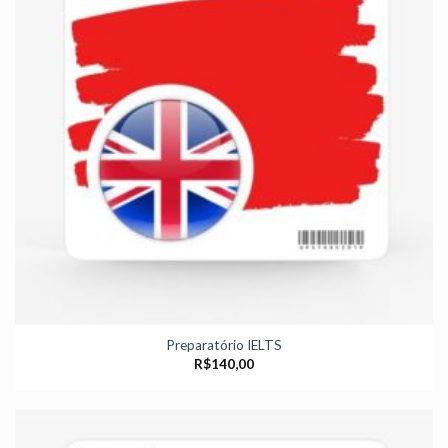
Preparatório IELTS
R$
140,00