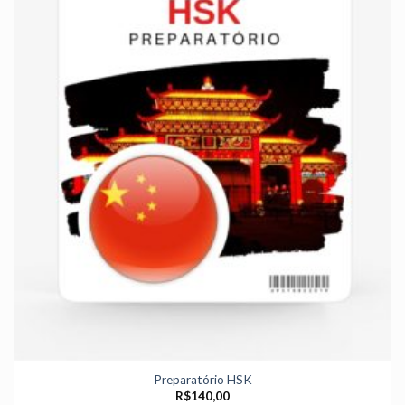
Preparatório HSK
R$
140,00