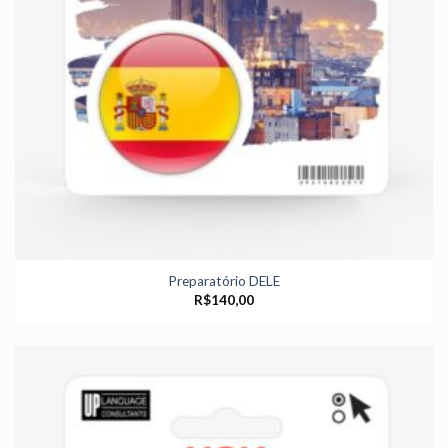
Preparatório DELE
R$
140,00