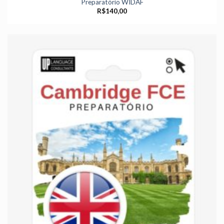
Preparatório WIDAF
R$
140,00