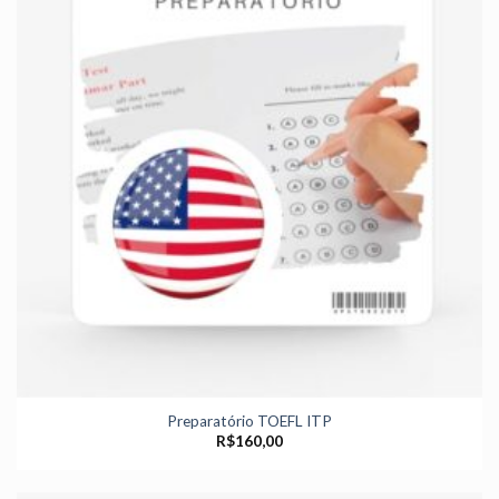
Preparatório TOEFL ITP
R$
160,00