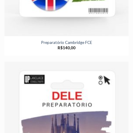
Preparatório Cambridge FCE
R$
140,00