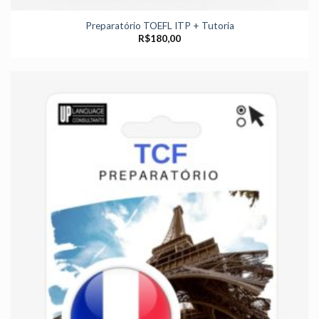
Preparatório TOEFL ITP + Tutoria
R$
180,00