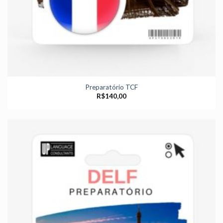
Preparatório TCF
R$
140,00