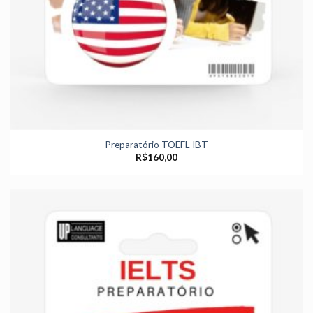
Preparatório TOEFL IBT
R$
160,00