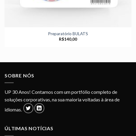
Preparatório BULATS
R$
140,00
SOBRE NÓS
UP 30 Anos! Contamos com um portfólio completo de
soluções corporativas, na sua maioria voltadas à área de
idiomas.
ÚLTIMAS NOTÍCIAS