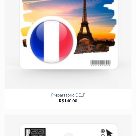
Preparatório DELF
R$
140,00