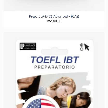
Preparatório C1 Advanced – (CAE)
R$
140,00