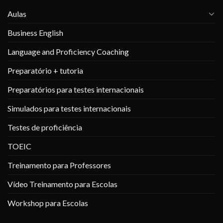
Aulas
Business English
Language and Proficiency Coaching
Preparatório + tutoria
Preparatórios para testes internacionais
Simulados para testes internacionais
Testes de proficiência
TOEIC
Treinamento para Professores
Vídeo Treinamento para Escolas
Workshop para Escolas