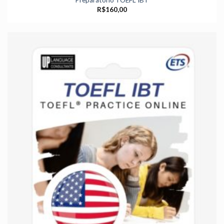
Preparatório TOEFL IBT
R$
160,00