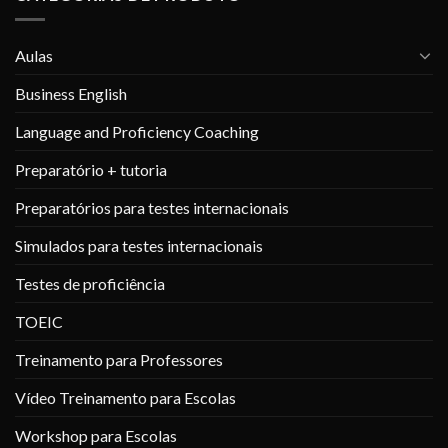
Aulas
Business English
Language and Proficiency Coaching
Preparatório + tutoria
Preparatórios para testes internacionais
Simulados para testes internacionais
Testes de proficiência
TOEIC
Treinamento para Professores
Vídeo Treinamento para Escolas
Workshop para Escolas