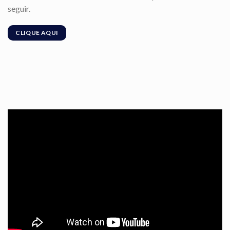
seguir.
CLIQUE AQUI