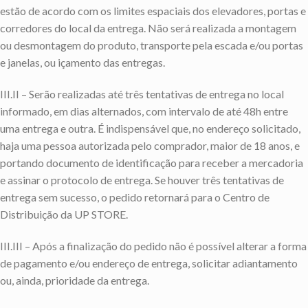
estão de acordo com os limites espaciais dos elevadores, portas e
corredores do local da entrega. Não será realizada a montagem
ou desmontagem do produto, transporte pela escada e/ou portas
e janelas, ou içamento das entregas.
III.II – Serão realizadas até três tentativas de entrega no local
informado, em dias alternados, com intervalo de até 48h entre
uma entrega e outra. É indispensável que, no endereço solicitado,
haja uma pessoa autorizada pelo comprador, maior de 18 anos, e
portando documento de identificação para receber a mercadoria
e assinar o protocolo de entrega. Se houver três tentativas de
entrega sem sucesso, o pedido retornará para o Centro de
Distribuição da UP STORE.
III.III – Após a finalização do pedido não é possível alterar a forma
de pagamento e/ou endereço de entrega, solicitar adiantamento
ou, ainda, prioridade da entrega.