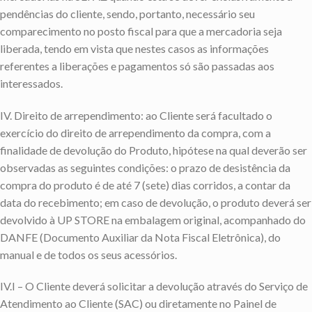
pendências do cliente, sendo, portanto, necessário seu
comparecimento no posto fiscal para que a mercadoria seja
liberada, tendo em vista que nestes casos as informações
referentes a liberações e pagamentos só são passadas aos
interessados.
IV. Direito de arrependimento: ao Cliente será facultado o
exercício do direito de arrependimento da compra, com a
finalidade de devolução do Produto, hipótese na qual deverão ser
observadas as seguintes condições: o prazo de desistência da
compra do produto é de até 7 (sete) dias corridos, a contar da
data do recebimento; em caso de devolução, o produto deverá ser
devolvido à UP STORE na embalagem original, acompanhado do
DANFE (Documento Auxiliar da Nota Fiscal Eletrônica), do
manual e de todos os seus acessórios.
IV.I – O Cliente deverá solicitar a devolução através do Serviço de
Atendimento ao Cliente (SAC) ou diretamente no Painel de