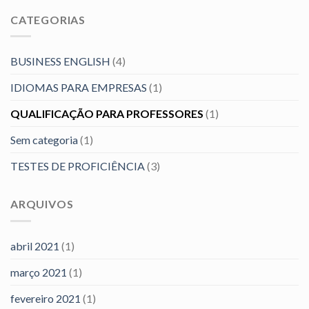
idiomas
CATEGORIAS
BUSINESS ENGLISH
(4)
IDIOMAS PARA EMPRESAS
(1)
QUALIFICAÇÃO PARA PROFESSORES
(1)
Sem categoria
(1)
TESTES DE PROFICIÊNCIA
(3)
ARQUIVOS
abril 2021
(1)
março 2021
(1)
fevereiro 2021
(1)