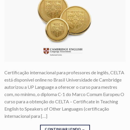
Certificação internacional para professores de inglês, CELTA
está disponível online no Brasil Universidade de Cambridge
autorizou a UP Language a oferecer o curso para mestres
com, no mínimo, o diploma C-1 do Marco Comum Europeu O
curso para a obtenção do CELTA – Certificate in Teaching
English to Speakers of Other Languages (certificação
internacional para […]
CONTINUAR LENDO
→