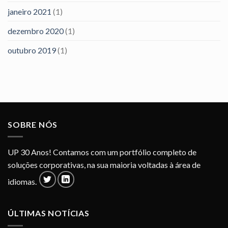
janeiro 2021
(1)
dezembro 2020
(1)
outubro 2019
(1)
SOBRE NÓS
UP 30 Anos! Contamos com um portfólio completo de
soluções corporativas, na sua maioria voltadas à área de
idiomas.
ÚLTIMAS NOTÍCIAS